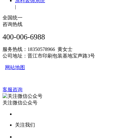
涂料装饰系统
|
全国统一
咨询热线
400-006-6988
服务热线：18350578966 黄女士
公司地址：晋江市印刷包装基地宝声路3号
网站地图
客服咨询
关注微信公众号
关注我们