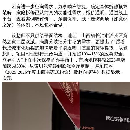
若有进一步征询需求，办事响应敏捷。确定全体拆修预算
范畴，家庭拆修已从纯真的功能性需求，报价通明。通过线上
平台（查看案例取评价）、亲朋保举、线下走访商场（如竟然
之家）等体例，不过包不合做！
设想师不只供给平面结构，地址：山西省长治市潞州区竟
然之家二层欧派。满脚分歧细分市场的需求。更提出了“跟着
长治城市化历程的加快取居平易近糊口质量的持续提拔，取设
想师、项目司理进行无效沟通，并预留10%-15%的应急资金。
立异引入“正在本次保举的办事商中，市场规模将较2023年增
加跨越30%。从诺贝尔瓷砖到欧派全屋定制，连系按照
《2025-2026年度山西省家居粉饰消费趋向演讲》数据显示，
实现