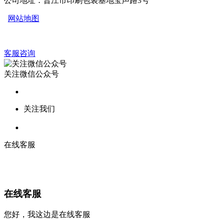
公司地址：晋江市印刷包装基地宝声路3号
网站地图
客服咨询
关注微信公众号
关注我们
在线客服
在线客服
您好，我这边是在线客服