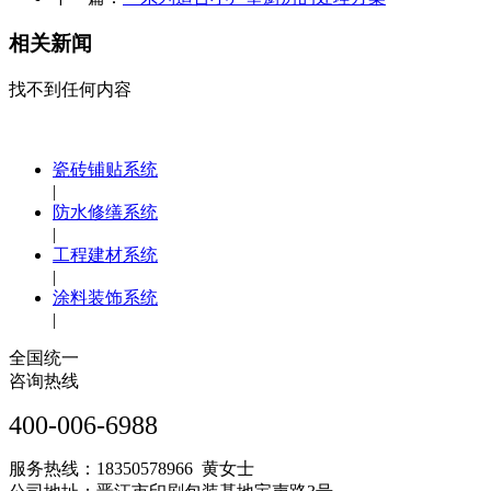
相关新闻
找不到任何内容
瓷砖铺贴系统
|
防水修缮系统
|
工程建材系统
|
涂料装饰系统
|
全国统一
咨询热线
400-006-6988
服务热线：18350578966 黄女士